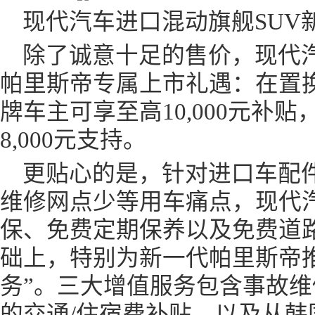
现代汽车进口混动旗舰SUV
除了诚意十足的售价，现代
帕里斯帝专属上市礼遇：在置
牌车主可享至高10,000元补
8,000元支持。
更贴心的是，针对进口车配
维修网点少等用车痛点，现代
保、免费定期保养以及免费道
础上，特别为新一代帕里斯帝推
务”。三大增值服务包含事故
的交通/住宿费补贴，以及从