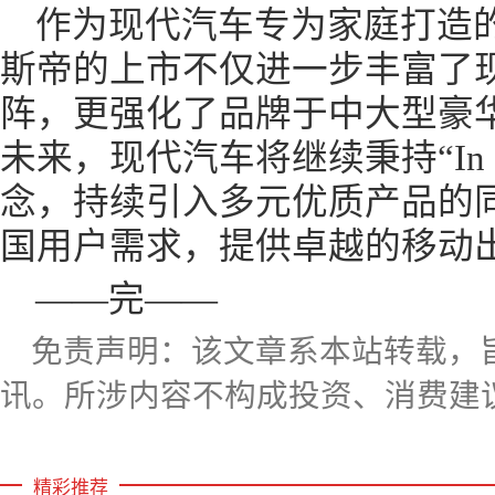
作为现代汽车专为家庭打造的
斯帝的上市不仅进一步丰富了
阵，更强化了品牌于中大型豪华
未来，现代汽车将继续秉持“In Chi
念，持续引入多元优质产品的
国用户需求，提供卓越的移动
——完——
免责声明：该文章系本站转载，
讯。所涉内容不构成投资、消费建
精彩推荐