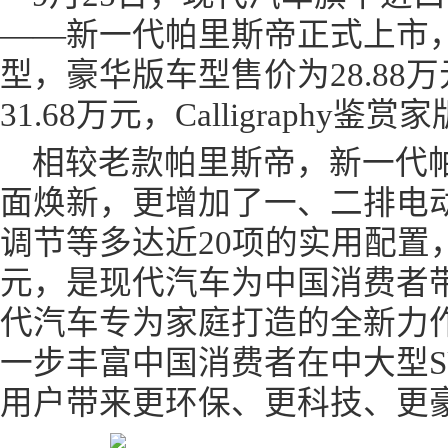
——新一代帕里斯帝正式上市
型，豪华版车型售价为28.88
31.68万元，Calligraphy鉴
相较老款帕里斯帝，新一代
面焕新，更增加了一、二排电
调节等多达近20项的实用配置
元，是现代汽车为中国消费者
代汽车专为家庭打造的全新力
一步丰富中国消费者在中大型S
用户带来更环保、更科技、更