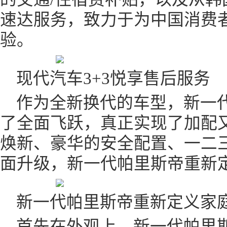
速达服务，致力于为中国消费
验。
现代汽车3+3悦享售后服务
作为全新换代的车型，新一
了全面飞跃，真正实现了加配
焕新、豪华的安全配置、一二
面升级，新一代帕里斯帝重新定
新一代帕里斯帝重新定义家庭
首先在外观上，新一代帕里斯帝以“