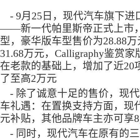
- 9月25日，现代汽车旗下进
——新一代帕里斯帝正式上市
型，豪华版车型售价为28.88
31.68万元，Calligraphy鉴
在老款的基础上，增加了近20
了至高2万元
- 除了诚意十足的售价，现
车礼遇：在置换支持方面，现代品
元补贴，其他品牌车主亦可享8,
- 同时，现代汽车在原有的