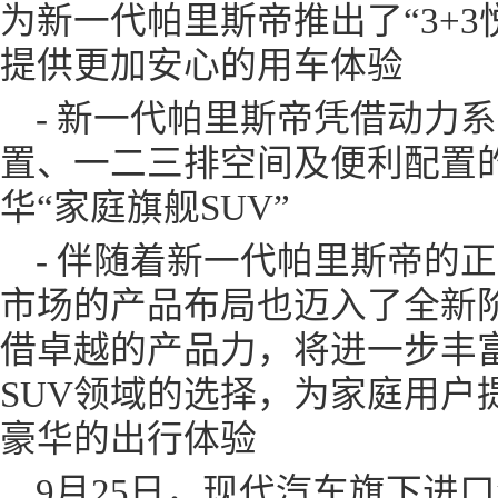
为新一代帕里斯帝推出了“3+
提供更加安心的用车体验
- 新一代帕里斯帝凭借动力
置、一二三排空间及便利配置
华“家庭旗舰SUV”
- 伴随着新一代帕里斯帝的
市场的产品布局也迈入了全新
借卓越的产品力，将进一步丰
SUV领域的选择，为家庭用户
豪华的出行体验
9月25日，现代汽车旗下进口