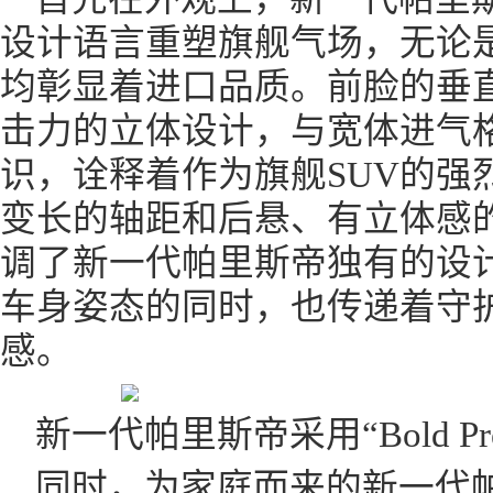
设计语言重塑旗舰气场，无论
均彰显着进口品质。前脸的垂直
击力的立体设计，与宽体进气
识，诠释着作为旗舰SUV的强
变长的轴距和后悬、有立体感的
调了新一代帕里斯帝独有的设
车身姿态的同时，也传递着守
感。
新一代帕里斯帝采用“Bold P
同时，为家庭而来的新一代