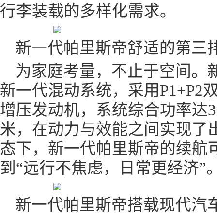
行李装载的多样化需求。
新一代帕里斯帝舒适的第三
为家庭考量，不止于空间。
新一代混动系统，采用P1+P2双
增压发动机，系统综合功率达33
米，在动力与效能之间实现了
态下，新一代帕里斯帝的续航可
到“远行不焦虑，日常更经济”
新一代帕里斯帝搭载现代汽